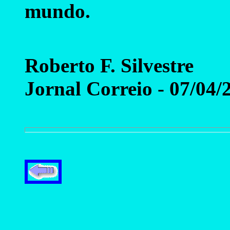
mundo.
Roberto F. Silvestre
Jornal Correio - 07/04/