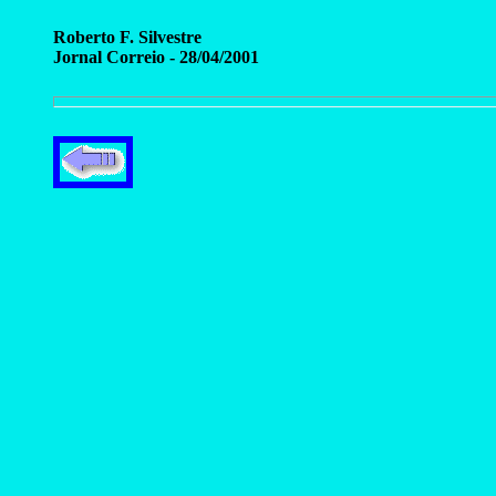
Roberto F. Silvestre
Jornal Correio - 28/04/2001