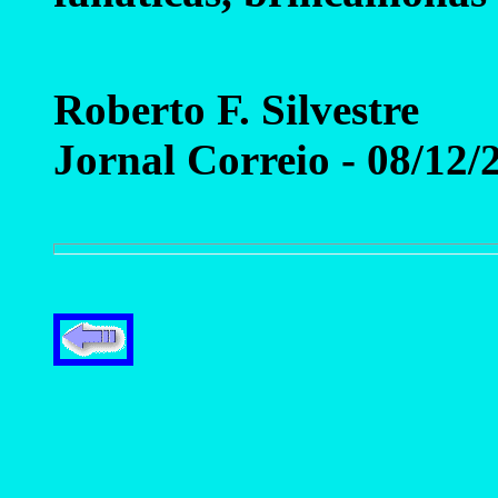
Roberto F. Silvestre
Jornal Correio - 08/12/