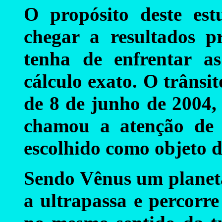
O propósito deste est
chegar a resultados p
tenha de enfrentar as
cálculo exato. O trâns
de 8 de junho de 2004, 
chamou a atenção de m
escolhido como objeto d
Sendo Vênus um planeta
a ultrapassa e percorre