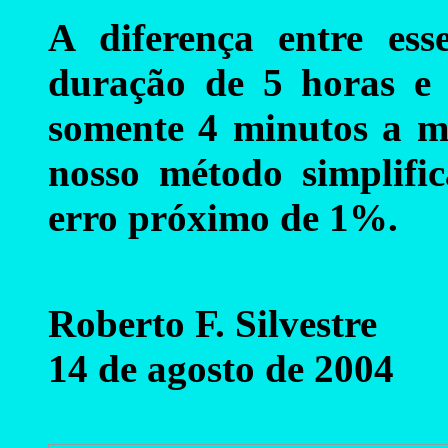
A diferença entre es
duração de 5 horas e
somente 4 minutos a me
nosso método simplifi
erro próximo de 1%.
Roberto F. Silvestre
14 de agosto de 2004