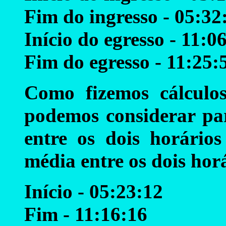
Fim do ingresso - 05:32
Início do egresso - 11:0
Fim do egresso - 11:25:
Como fizemos cálculos
podemos considerar par
entre os dois horários
média entre os dois hor
Início - 05:23:12
Fim - 11:16:16