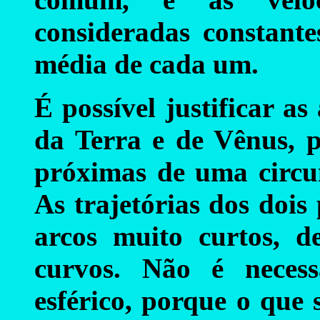
consideradas constante
média de cada um.
É possível justificar as
da Terra e de Vênus, p
próximas de uma circun
As trajetórias dos dois
arcos muito curtos, 
curvos. Não é neces
esférico, porque o que