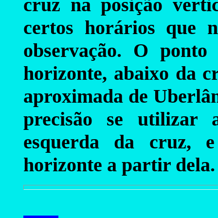
cruz na posição verti
certos horários que
observação. O ponto 
horizonte, abaixo da cr
aproximada de Uberlând
precisão se utilizar
esquerda da cruz, e
horizonte a partir dela.