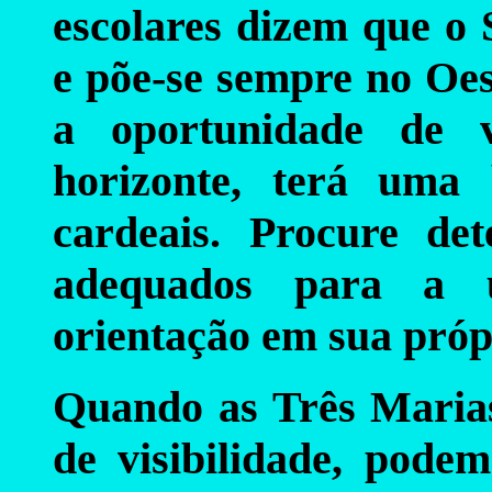
escolares dizem que o 
e põe-se sempre no Oes
a oportunidade de v
horizonte, terá uma 
cardeais.
Procure det
adequados para a u
orientação em sua próp
Quando as Três Marias
de visibilidade, podem