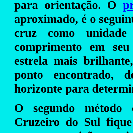
para orientação. O
p
aproximado, é o seguin
cruz como unidade
comprimento em seu 
estrela mais brilhant
ponto encontrado, d
horizonte para determi
O segundo método c
Cruzeiro do Sul fiqu