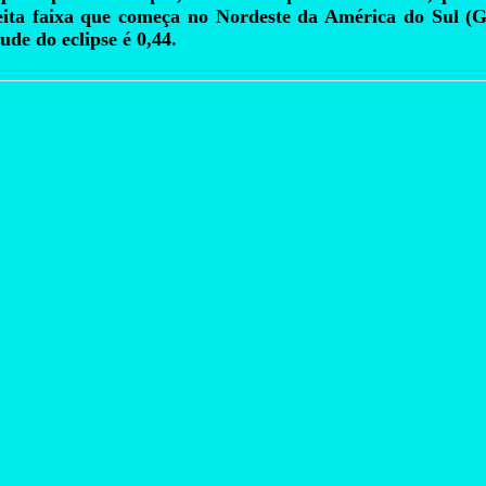
eita faixa que começa no Nordeste da América do Sul (G
ude do eclipse é 0,44.