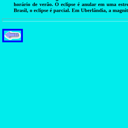
horário de verão. O eclipse é anular em uma estr
Brasil, o eclipse é parcial. Em Uberlândia, a magnit