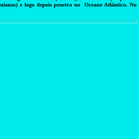
uianas) e logo depois penetra no Oceano Atlântico. No