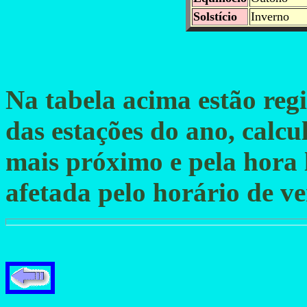
Solstício
Inverno
Na tabela acima estão regi
das estações do ano, calcu
mais próximo e pela hora 
afetada pelo horário de ve