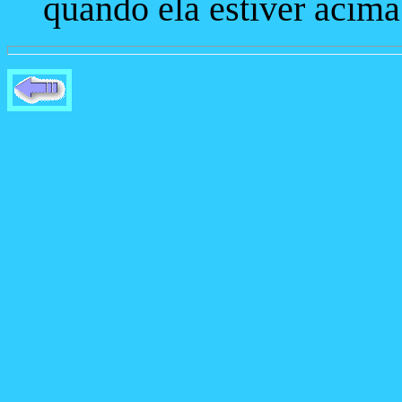
quando ela estiver acima