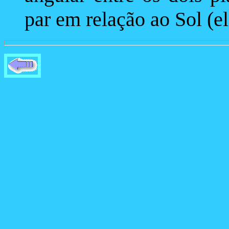
par em relação ao Sol (e