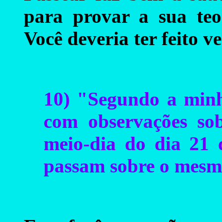
para provar a sua teo
Você deveria ter feito ve
10) "Segundo a minh
com observações so
meio-dia do dia 21 
passam sobre o mesm