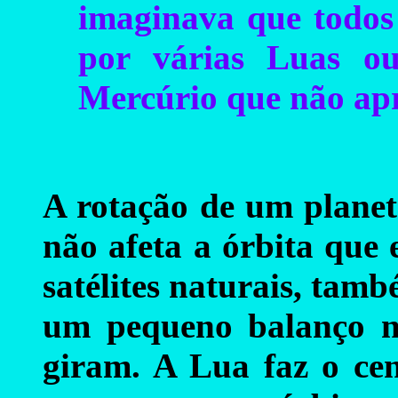
imaginava que todos 
por várias Luas ou
Mercúrio que não ap
A rotação de um planet
não afeta a órbita que 
satélites naturais, tam
um pequeno balanço n
giram. A Lua faz o ce