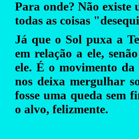
Para onde? Não existe 
todas as coisas "desequ
Já que o Sol puxa a Te
em relação a ele, senã
ele. É o movimento da 
nos deixa mergulhar so
fosse uma queda sem fi
o alvo, felizmente.