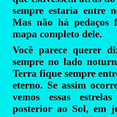
sempre estaria entre n
Mas não há pedaços f
mapa completo dele.
Você parece querer di
sempre no lado noturn
Terra fique sempre entr
eterno. Se assim ocorr
vemos essas estrela
posterior ao Sol, em j