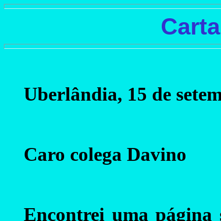
Carta
Uberlândia, 15 de sete
Caro colega Davino
Encontrei uma página 