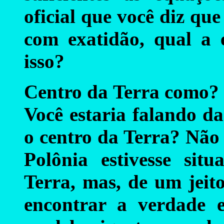
oficial que você diz qu
com exatidão, qual a 
isso?
Centro da Terra como? O
Você estaria falando d
o centro da Terra? Não
Polônia estivesse sit
Terra, mas, de um jeit
encontrar a verdade e