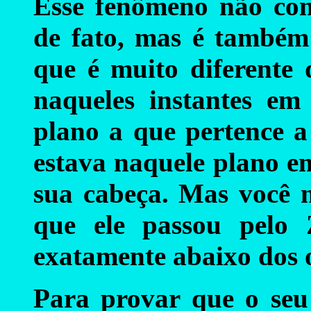
Esse fenômeno não conf
de fato, mas é também 
que é muito diferente 
naqueles instantes em
plano a que pertence 
estava naquele plano e
sua cabeça. Mas você n
que ele passou pelo 
exatamente abaixo dos 
Para provar que o seu