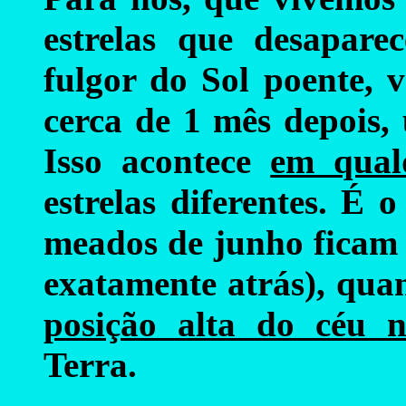
estrelas que desapare
fulgor do Sol poente, 
cerca de 1 mês depois,
Isso acontece
em qual
estrelas diferentes. É
meados de junho ficam 
exatamente atrás), qu
posição alta do céu 
Terra.