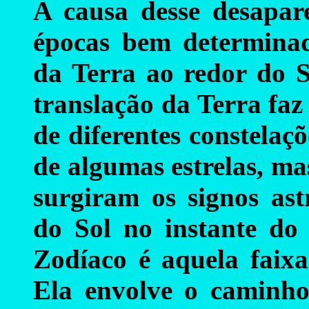
A causa desse desapare
épocas bem determina
da Terra ao redor do S
translação da Terra faz
de diferentes constelaçõ
de algumas estrelas, m
surgiram os signos ast
do Sol no instante do
Zodíaco é aquela faixa
Ela envolve o caminho