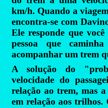
km/h. Quando a viagem 
encontra-se com Davino 
Ele responde que você
pessoa que caminha
acompanhar um trem qu
A solução do "prob
velocidade do passag
relação ao trem, mas a
em relação aos trilhos.