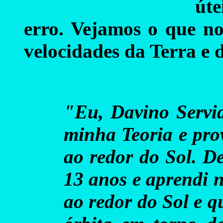
úte
erro. Vejamos o que no
velocidades da Terra e 
"Eu, Davino Servid
minha Teoria e pro
ao redor do Sol. D
13 anos e aprendi n
ao redor do Sol e 