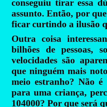
conseguiu tirar essa 
assunto. Então, por que 
ficar curtindo a ilusão
Outra coisa interessa
bilhões de pessoas, 
velocidades são aparen
que ninguém mais noto
meio estranho? Não é 
para uma criança, per
104000? Por que será q