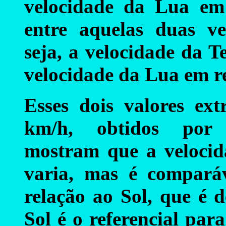
velocidade da Lua em
entre aquelas duas ve
seja, a velocidade da 
velocidade da Lua em r
Esses dois valores ex
km/h, obtidos por c
mostram que a velocid
varia, mas é compará
relação ao Sol, que é
Sol é o referencial par