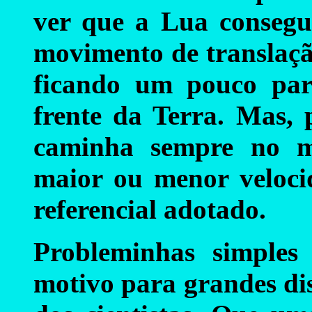
ver que a Lua conseg
movimento de translaçã
ficando um pouco par
frente da Terra. Mas,
caminha sempre no m
maior ou menor veloci
referencial adotado.
Probleminhas simples
motivo para grandes dis