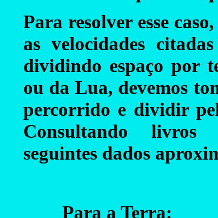
Para resolver esse caso
as velocidades citadas
dividindo espaço por 
ou da Lua, devemos to
percorrido e dividir p
Consultando livros
seguintes dados aproxi
Para a Terra
: