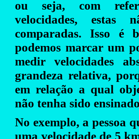
ou seja, com refere
velocidades, estas 
comparadas. Isso é b
podemos marcar um pon
medir velocidades ab
grandeza relativa, por
em relação a qual obje
não tenha sido ensinado
No exemplo, a pessoa q
uma velocidade de 5 km