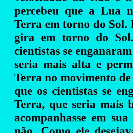
percebeu que a Lua n
Terra em torno do Sol.
gira em torno do Sol.
cientistas se enganaram
seria mais alta e perm
Terra no movimento de t
que os cientistas se e
Terra, que seria mais 
acompanhasse em sua 
não. Como ele deseja