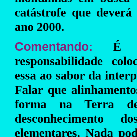
catástrofe que deverá
ano 2000.
Comentando:
É 
responsabilidade col
essa ao sabor da interp
Falar que alinhamentos
forma na Terra de
desconhecimento do
elementares. Nada pod