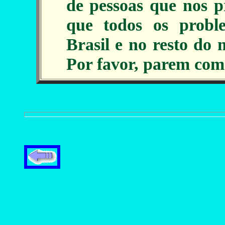
de pessoas que nos 
que todos os probl
Brasil e no resto do 
Por favor, parem com 