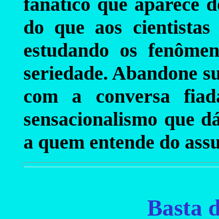
fanático que aparece 
do que aos cientista
estudando os fenômen
seriedade. Abandone su
com a conversa fia
sensacionalismo que d
a quem entende do assu
Basta d