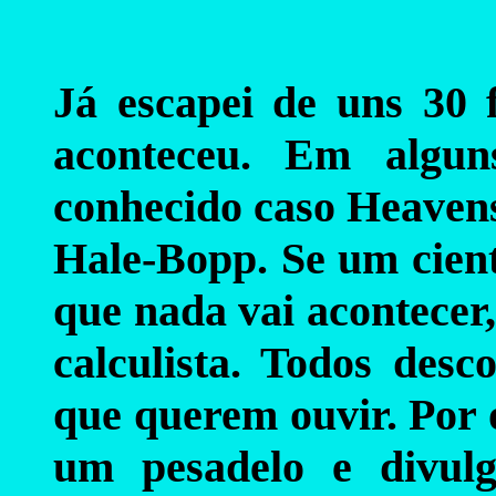
Já escapei de uns 30
aconteceu. Em algun
conhecido caso Heaven
Hale-Bopp. Se um cienti
que nada vai acontecer, 
calculista. Todos desc
que querem ouvir. Por 
um pesadelo e divulg