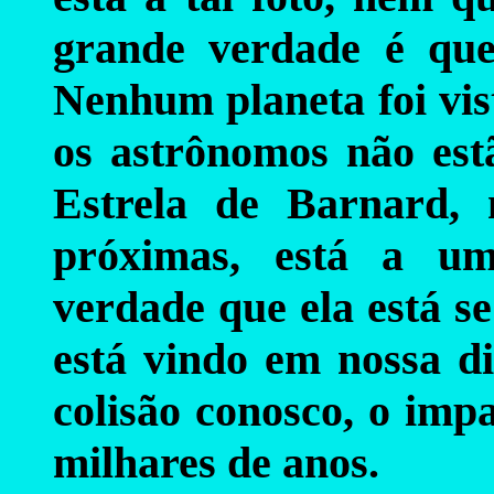
grande verdade é que 
Nenhum planeta foi vis
os astrônomos não est
Estrela de Barnard,
próximas, está a um
verdade que ela está s
está vindo em nossa di
colisão conosco, o imp
milhares de anos.