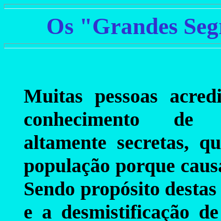
Os "Grandes Seg
Muitas pessoas acre
conhecimento de d
altamente secretas, 
população porque caus
Sendo propósito destas 
e a desmistificação de