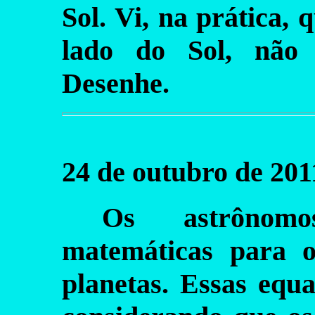
Sol. Vi, na prática, 
lado do Sol, não 
Desenhe.
24 de outubro de 201
Os astrônomo
matemáticas para o
planetas. Essas equ