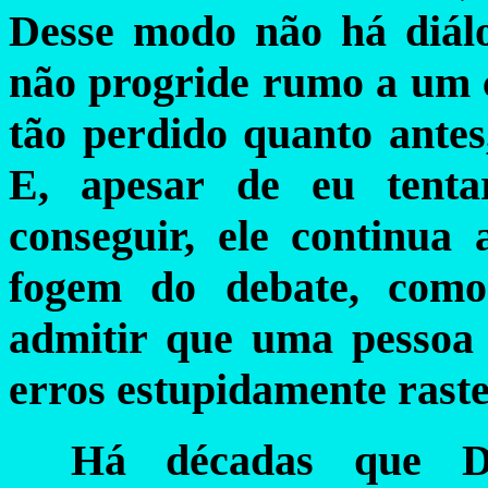
Desse modo não há diál
não progride rumo a um c
tão perdido quanto antes
E, apesar de eu tent
conseguir, ele continua
fogem do debate, como
admitir que uma pessoa
erros estupidamente raste
Há décadas que D