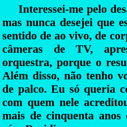
Interessei-me pelo des
mas nunca desejei que es
sentido de ao vivo, de co
câmeras de TV, apres
orquestra, porque o resu
Além disso, não tenho v
de palco. Eu só queria 
com quem nele acredito
mais de cinquenta anos 