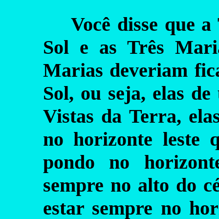
Você disse que a 
Sol e as Três Mari
Marias deveriam fic
Sol, ou seja, elas de
Vistas da Terra, el
no horizonte leste 
pondo no horizont
sempre no alto do c
estar sempre no hor