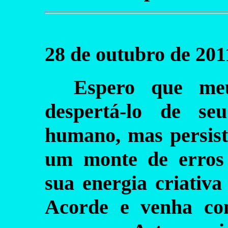
28 de outubro de 201
Espero que me
despertá-lo de s
humano, mas persist
um monte de erros 
sua energia criativa
Acorde e venha co