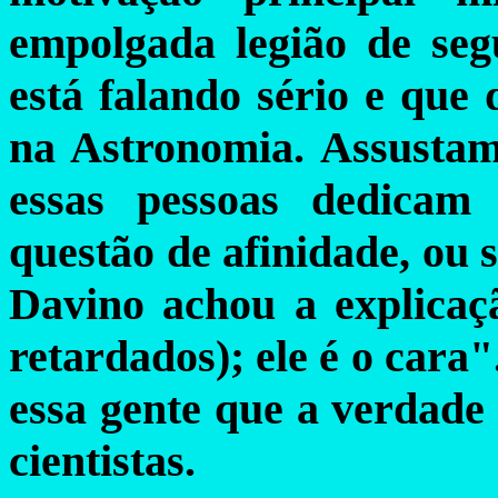
empolgada legião de seg
está falando sério e que
na Astronomia. Assustam
essas pessoas dedicam
questão de afinidade, ou s
Davino achou a explicação
retardados); ele é o cara
essa gente que a verdade
cientistas.