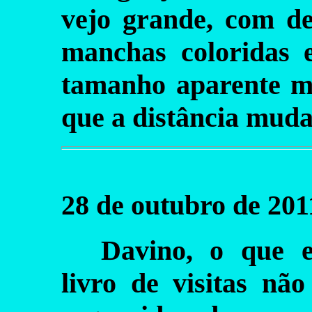
vejo grande, com de
manchas coloridas 
tamanho aparente m
que a distância mud
28 de outubro de 201
Davino, o que e
livro de visitas nã