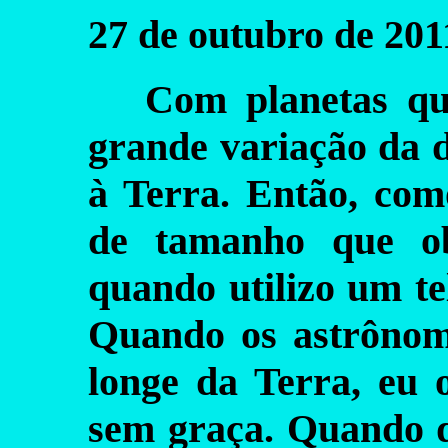
27 de outubro de 201
Com planetas qu
grande variação da d
à Terra. Então, com
de tamanho que ob
quando utilizo um te
Quando os astrônom
longe da Terra, eu
sem graça. Quando d