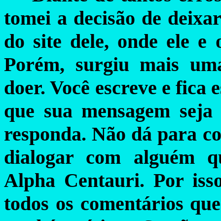
tomei a decisão de deixar 
do site dele, onde ele e 
Porém, surgiu mais uma
doer. Você escreve e fica
que sua mensagem seja 
responda. Não dá para con
dialogar com alguém q
Alpha Centauri. Por iss
todos os comentários que 