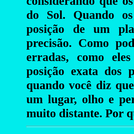
considerando que os
do Sol. Quando os
posição de um pla
precisão. Como pod
erradas, como ele
posição exata dos p
quando você diz que
um lugar, olho e pe
muito distante. Por 