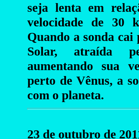
seja lenta em rela
velocidade de 30 
Quando a sonda cai p
Solar, atraída p
aumentando sua ve
perto de Vênus, a s
com o planeta.
23 de outubro de 201