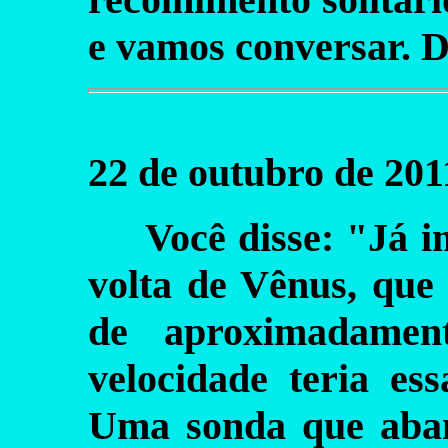
e vamos conversar. D
22 de outubro de 201
Você disse: "Já
volta de Vênus, que 
de aproximadamen
velocidade teria es
Uma sonda que aban